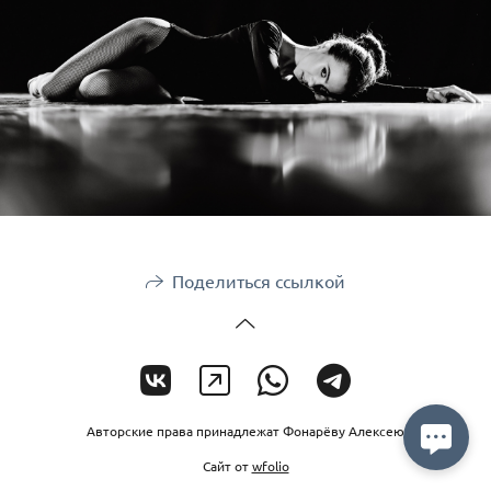
Поделиться ссылкой
Авторские права принадлежат Фонарёву Алексею
Сайт от
wfolio