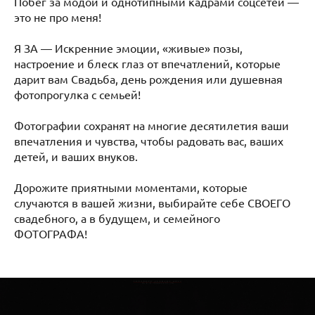
Побег за модой и однотипными кадрами соцсетей —
это не про меня!
Я ЗА — Искренние эмоции, «живые» позы,
настроение и блеск глаз от впечатлений, которые
дарит вам Свадьба, день рождения или душевная
фотопрогулка с семьей!
Фотографии сохранят на многие десятилетия ваши
впечатления и чувства, чтобы радовать вас, ваших
детей, и ваших внуков.
Дорожите приятными моментами, которые
случаются в вашей жизни, выбирайте себе СВОЕГО
свадебного, а в будущем, и семейного
ФОТОГРАФА!