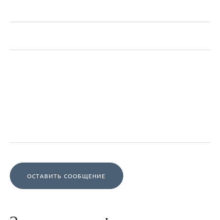
ОСТАВИТЬ СООБЩЕНИЕ