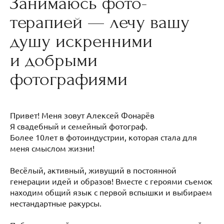
Занимаюсь фото-
терапией — лечу вашу
душу искренними
и добрыми
фотографиями
Привет! Меня зовут Алексей Фонарёв
Я свадебный и семейный фотограф.
Более 10лет в фотоиндустрии, которая стала для
меня смыслом жизни!
Весёлый, активный, живущий в постоянной
генерации идей и образов! Вместе с героями съемок
находим общий язык с первой вспышки и выбираем
нестандартные ракурсы.