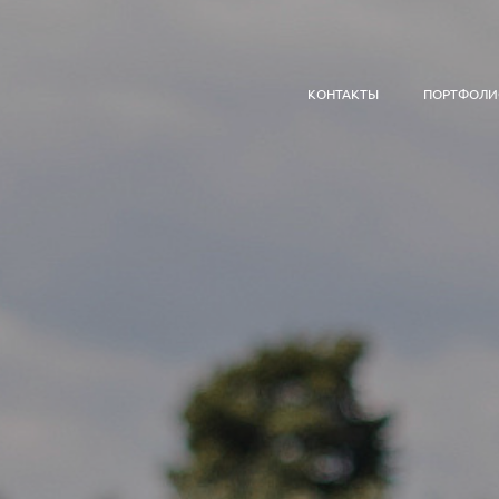
КОНТАКТЫ
ПОРТФОЛИ