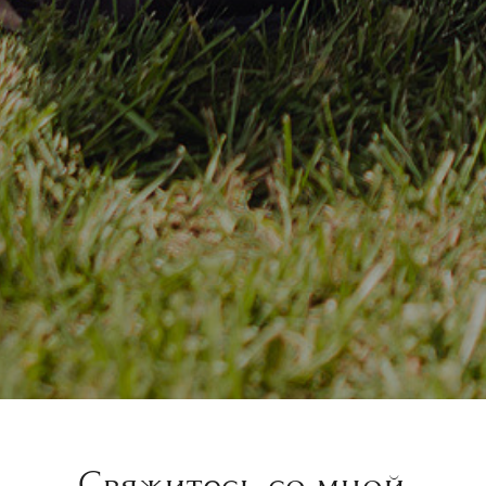
Свяжитесь со мной