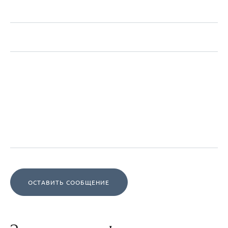
ОСТАВИТЬ СООБЩЕНИЕ