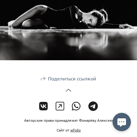
Поделиться ссылкой
Авторские права принадлежат Фонарёву Алексею
Сайт от
wfolio