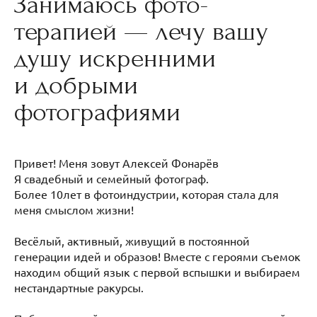
Занимаюсь фото-
терапией — лечу вашу
душу искренними
и добрыми
фотографиями
Привет! Меня зовут Алексей Фонарёв
Я свадебный и семейный фотограф.
Более 10лет в фотоиндустрии, которая стала для
меня смыслом жизни!
Весёлый, активный, живущий в постоянной
генерации идей и образов! Вместе с героями съемок
находим общий язык с первой вспышки и выбираем
нестандартные ракурсы.